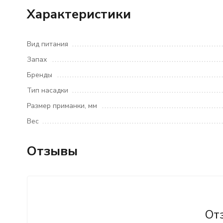
Характеристики
Вид питания
Запах
Бренды
Тип насадки
Размер приманки, мм
Вес
Отзывы
От