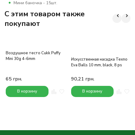
Мини баночка - 15шт.
C этим товаром также
покупают
Воздушное тесто Cukk Puffy
Mini 30g 4-6mm
Искусственная насадка Texno
Eva Balls 10 mm, black, 8 ps
65
грн.
90,21
грн.
В корзину
В корзину