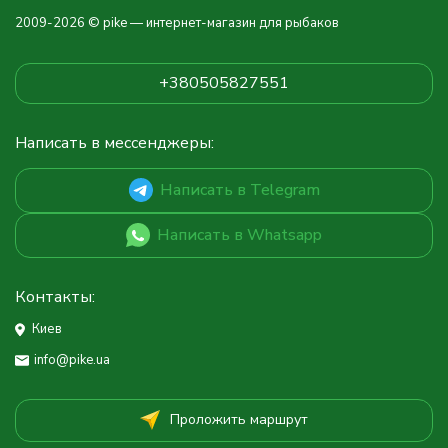
2009-2026 © pike — интернет-магазин для рыбаков
+380505827551
Написать в мессенджеры:
Написать в Telegram
Написать в Whatsapp
Контакты:
Киев
info@pike.ua
Проложить маршрут