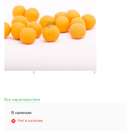
Все характеристики
В наличии:
Нет в наличии