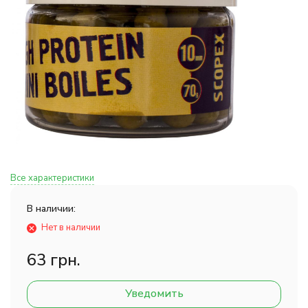
Все характеристики
В наличии:
Нет в наличии
63 грн.
Уведомить