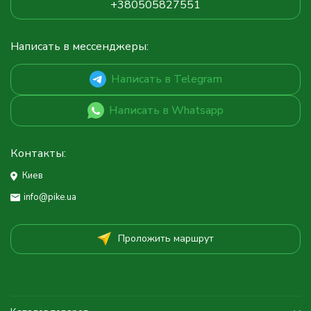
+380505827551
Написать в мессенджеры:
Написать в Telegram
Написать в Whatsapp
Контакты:
Киев
info@pike.ua
Проложить маршрут