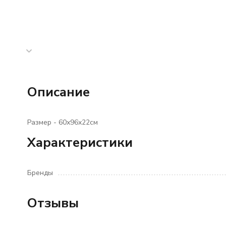
Описание
Размер - 60х96х22см
Характеристики
Бренды
Отзывы