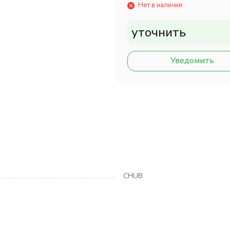
Нет в наличии
уточнить
Уведомить
CHUB