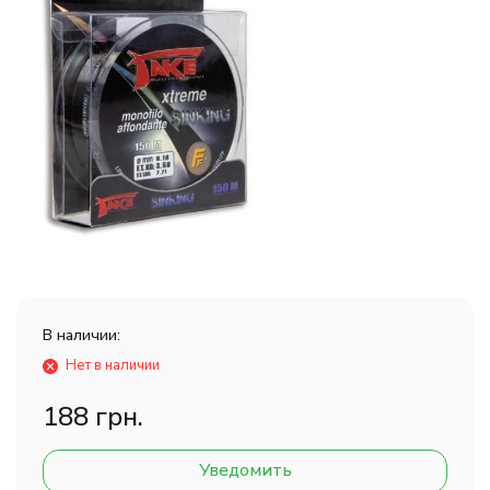
В наличии:
Нет в наличии
188 грн.
Уведомить