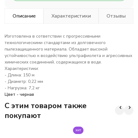
Описание
Характеристики
Отзывы
Изготовлена в сответствии с прогрессивными
технологическими стандартами из долговечного
пылезащищенного материала. Обладает высокой
устойчивостью к воздействию ультрафиолета и агрессивных
химических соединений, содержащихся в воде.
Характеристики:
- Длина: 150 м
- Диаметр: 0,22 мм
- Нагрузка: 7,2 кг
Цвет - черная
C этим товаром также
покупают
хит