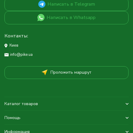
Написать в Telegram
Написать в Whatsapp
Контакты:
Киев
info@pike.ua
Проложить маршрут
Каталог товаров
Помощь
Информация