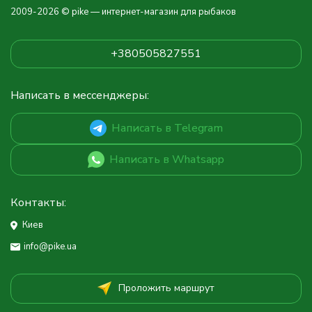
2009-2026 © pike — интернет-магазин для рыбаков
+380505827551
Написать в мессенджеры:
Написать в Telegram
Написать в Whatsapp
Контакты:
Киев
info@pike.ua
Проложить маршрут