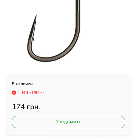
В наличии:
Нет в наличии
174 грн.
Уведомить