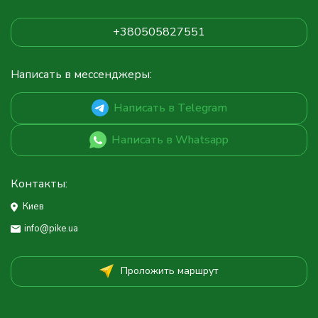
+380505827551
Написать в мессенджеры:
Написать в Telegram
Написать в Whatsapp
Контакты:
Киев
info@pike.ua
Проложить маршрут