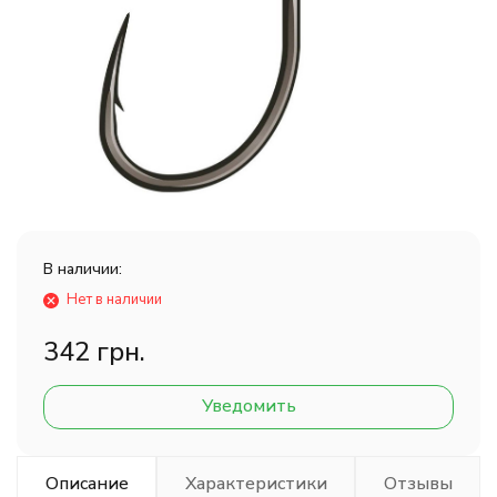
В наличии:
Нет в наличии
342 грн.
Уведомить
Описание
Характеристики
Отзывы