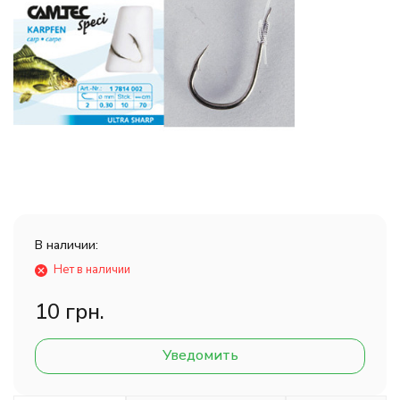
В наличии:
Нет в наличии
10 грн.
Уведомить