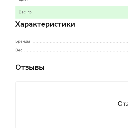
Вес, гр
Характеристики
Бренды
Вес
Отзывы
От