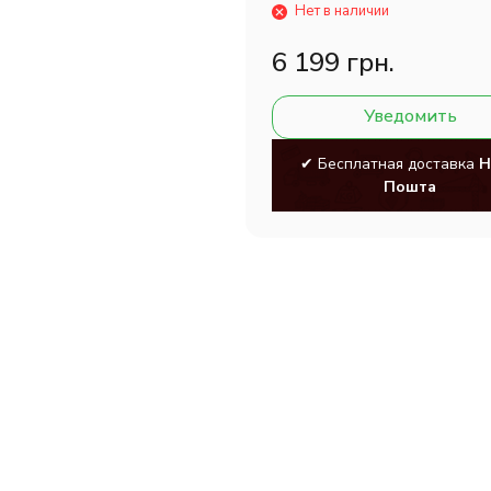
Нет в наличии
6 199 грн.
Уведомить
✔ Бесплатная доставка
Н
Пошта