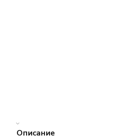
Описание