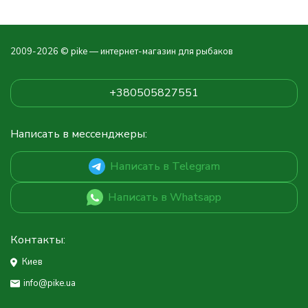
2009-2026 © pike — интернет-магазин для рыбаков
+380505827551
Написать в мессенджеры:
Написать в Telegram
Написать в Whatsapp
Контакты:
Киев
info@pike.ua