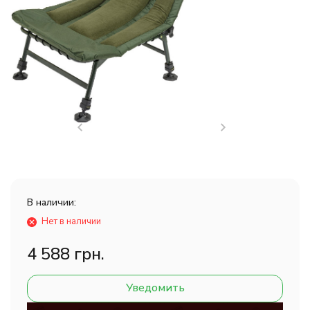
В наличии:
Нет в наличии
4 588 грн.
Уведомить