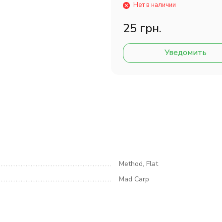
Нет в наличии
25 грн.
Уведомить
Method, Flat
Mad Carp