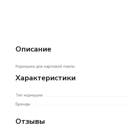
Описание
Кормушка для карповой ловли.
Характеристики
Тип кормушки
Бренды
Отзывы