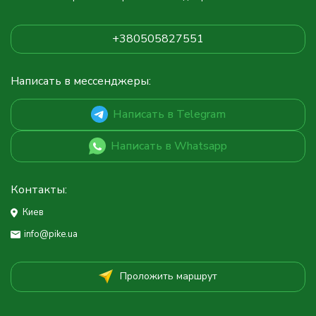
+380505827551
Написать в мессенджеры:
Написать в Telegram
Написать в Whatsapp
Контакты:
Киев
info@pike.ua
Проложить маршрут