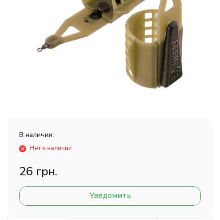
В наличии:
Нет в наличии
26 грн.
Уведомить