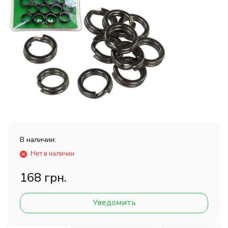
В наличии:
Нет в наличии
168 грн.
Уведомить