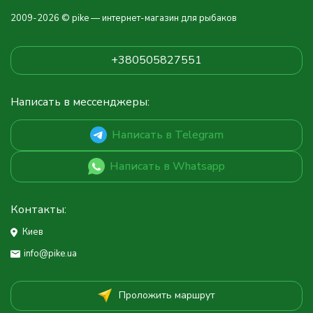
2009-2026 © pike — интернет-магазин для рыбаков
+380505827551
Написать в мессенджеры:
Написать в Telegram
Написать в Whatsapp
Контакты:
Киев
info@pike.ua
Проложить маршрут