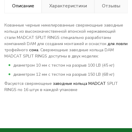
Описание
Характеристики
Отзывы
Кованные черные никелированные сверхмощные заводные
кольца из высококачественной японской нержавеющей
стали MADCAT SPLIT RINGS специально разработаны
компанией DAM для создания монтажей и оснасток
для ловли
трофейного
сома.
Сверхмощные заводные кольца DAM
MADCAT SPLIT RINGS доступны в двух моделях:
диаметром 10 мм с тестом на разрыв 100 LB (45 кг)
диаметром 12 мм с тестом на разрыв 150 LB (68 кг)
Фасуются сверхмощные
заводные кольца MADCAT
SPLIT
RINGS по 16 штук в каждой упаковке