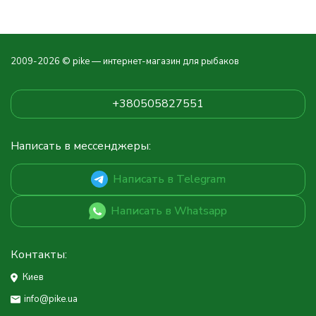
2009-2026 © pike — интернет-магазин для рыбаков
+380505827551
Написать в мессенджеры:
Написать в Telegram
Написать в Whatsapp
Контакты:
Киев
info@pike.ua