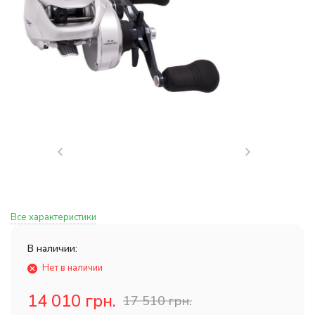
Все характеристики
В наличии:
Нет в наличии
14 010 грн.
17 510 грн.