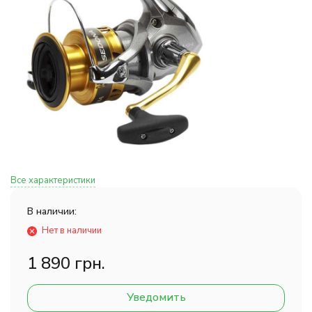
Все характеристики
В наличии:
Нет в наличии
1 890 грн.
Уведомить