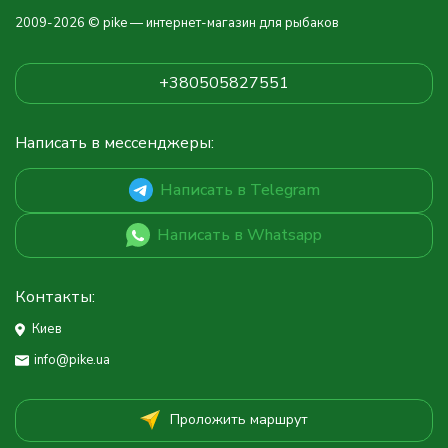
2009-2026 © pike — интернет-магазин для рыбаков
+380505827551
Написать в мессенджеры:
Написать в Telegram
Написать в Whatsapp
Контакты:
Киев
info@pike.ua
Проложить маршрут