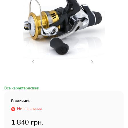
Все характеристики
В наличии:
Нет в наличии
1 840 грн.