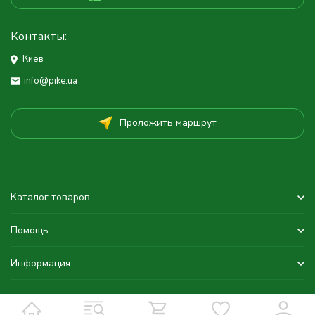
Контакты:
Киев
info@pike.ua
Проложить маршрут
Каталог товаров
Помощь
Информация