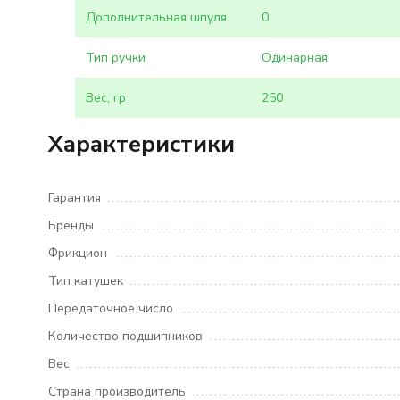
Дополнительная шпуля
0
Тип ручки
Одинарная
Вес, гр
250
Характеристики
Гарантия
Бренды
Фрикцион
Тип катушек
Передаточное число
Количество подшипников
Вес
Страна производитель