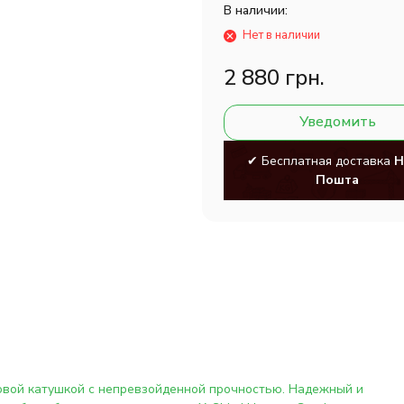
В наличии:
Нет в наличии
2 880 грн.
Уведомить
✔ Бесплатная доставка
Н
Пошта
овой катушкой с непревзойденной прочностью. Надежный и