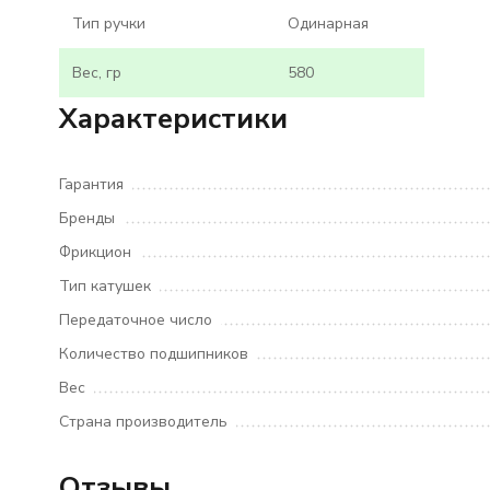
Тип ручки
Одинарная
Вес, гр
580
Характеристики
Гарантия
Бренды
Фрикцион
Тип катушек
Передаточное число
Количество подшипников
Вес
Страна производитель
Отзывы