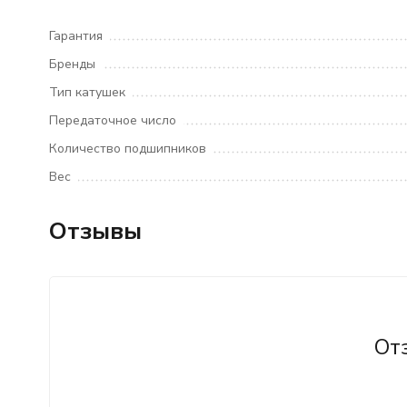
Гарантия
Бренды
Тип катушек
Передаточное число
Количество подшипников
Вес
Отзывы
От