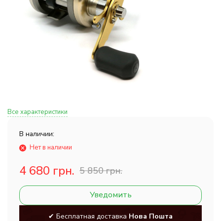
Все характеристики
В наличии:
Нет в наличии
4 680 грн.
5 850 грн.
Уведомить
✔ Бесплатная доставка
Нова Пошта