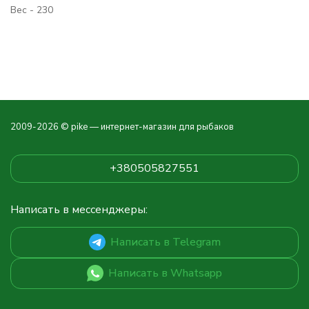
Вес - 230
2009-2026 © pike — интернет-магазин для рыбаков
+380505827551
Написать в мессенджеры:
Написать в Telegram
Написать в Whatsapp