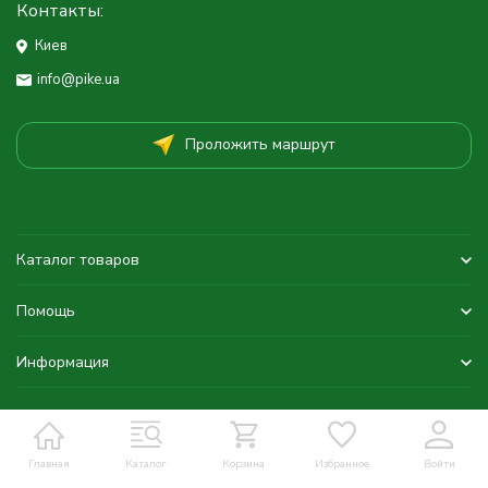
Контакты:
Киев
info@pike.ua
Проложить маршрут
Каталог товаров
Помощь
Информация
Главная
Каталог
Корзина
Избранное
Войти