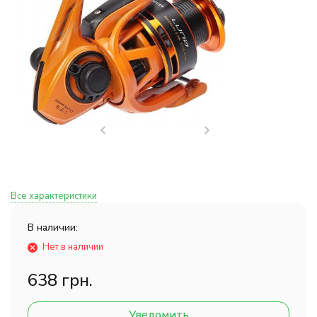
Все характеристики
В наличии:
Нет в наличии
638 грн.
Уведомить