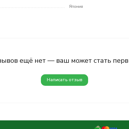
Япония
зывов ещё нет — ваш может стать перв
Написать отзыв