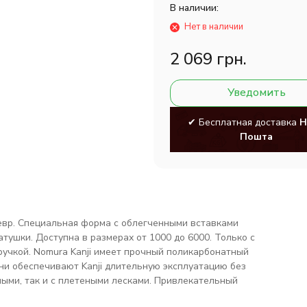
В наличии:
Нет в наличии
2 069 грн.
Уведомить
✔ Бесплатная доставка
Н
Пошта
евр. Специальная форма с облегченными вставками
тушки. Доступна в размерах от 1000 до 6000. Только с
учкой. Nomura Kanji имеет прочный поликарбонатный
ни обеспечивают Kanji длительную эксплуатацию без
ыми, так и с плетеными лесками. Привлекательный