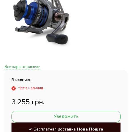
Все характеристики
В наличии:
Нет в наличии
3 255 грн.
Уведомить
✔ Бесплатная доставка
Нова Пошта