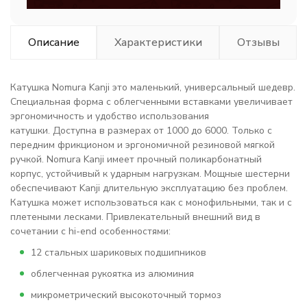
Описание
Характеристики
Отзывы
Катушка Nomura Kanji это маленький, универсальный шедевр.
Специальная форма с облегченными вставками увеличивает
эргономичность и удобство использования
катушки. Доступна в размерах от 1000 до 6000. Только с
передним фрикционом и эргономичной резиновой мягкой
ручкой. Nomura Kanji имеет прочный поликарбонатный
корпус, устойчивый к ударным нагрузкам. Мощные шестерни
обеспечивают Kanji длительную эксплуатацию без проблем.
Катушка может использоваться как с монофильными, так и с
плетеными лесками. Привлекательный внешний вид в
сочетании с hi-end особенностями:
12 стальных шариковых подшипников
облегченная рукоятка из алюминия
микрометрический высокоточный тормоз