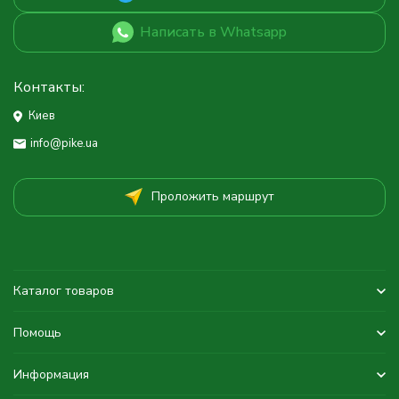
Написать в Whatsapp
Контакты:
Киев
info@pike.ua
Проложить маршрут
Каталог товаров
Помощь
Информация