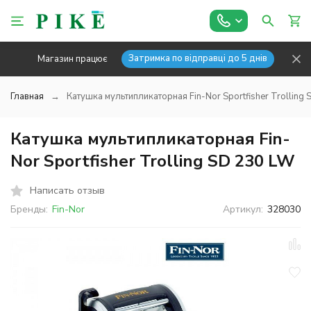
Затримка по відправці до 5 днів
Магазин працює
Главная
Катушка мультипликаторная Fin-Nor Sportfisher Trolling
Катушка мультипликаторная Fin-
Nor Sportfisher Trolling SD 230 LW
Написать отзыв
Бренды:
Fin-Nor
Артикул:
328030