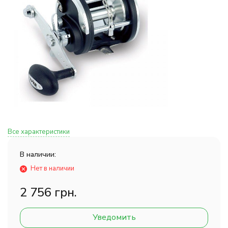
Все характеристики
В наличии:
Нет в наличии
2 756 грн.
Уведомить