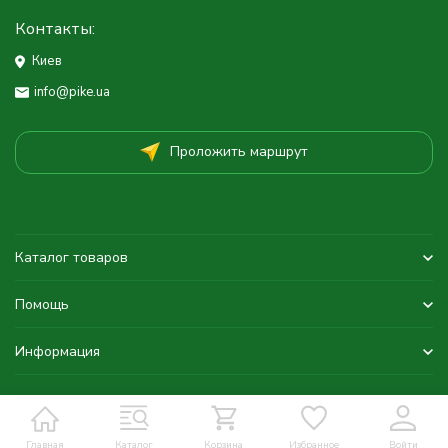
Контакты:
Киев
info@pike.ua
Проложить маршрут
Каталог товаров
Помощь
Информация
Главная
Каталог
Корзина
Избранное
Войти