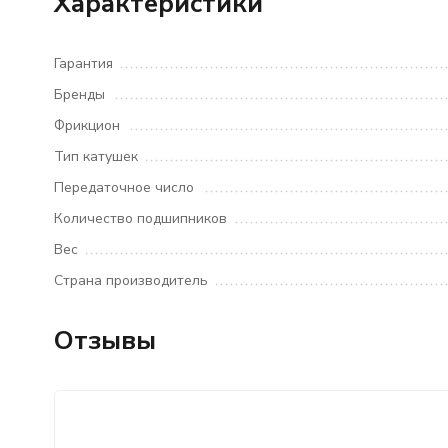
Характеристики
Гарантия
Бренды
Фрикцион
Тип катушек
Передаточное число
Количество подшипников
Вес
Страна производитель
Отзывы