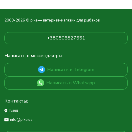
2009-2026 © pike — интернет-магазин для рыбаков
+380505827551
Написать в мессенджеры:
Написать в Telegram
Написать в Whatsapp
Контакты:
Киев
info@pike.ua