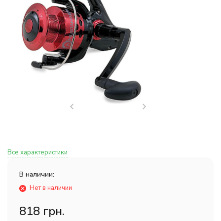
Все характеристики
В наличии:
Нет в наличии
818 грн.