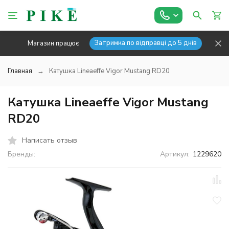
Затримка по відправці до 5 днів
Магазин працює
Главная
Катушка Lineaeffe Vigor Mustang RD20
Катушка Lineaeffe Vigor Mustang
RD20
Написать отзыв
Бренды:
Артикул:
1229620