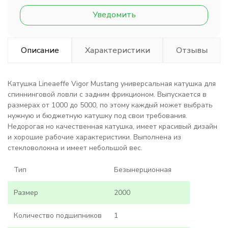
Уведомить
Описание
Характеристики
Отзывы
Катушка Lineaeffe Vigor Mustang универсальная катушка для
спиннинговой ловли с задним фрикционом. Выпускается в
размерах от 1000 до 5000, по этому каждый может выбрать
нужную и бюджетную катушку под свои требования.
Недорогая но качественная катушка, имеет красивый дизайн
и хорошие рабочие характеристики. Выполнена из
стекловолокна и имеет небольшой вес.
Тип
Безынерционная
Размер
2000
Количество подшипников
1