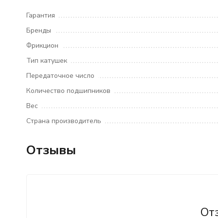
Гарантия
Бренды
Фрикцион
Тип катушек
Передаточное число
Количество подшипников
Вес
Страна производитель
Отзывы
От