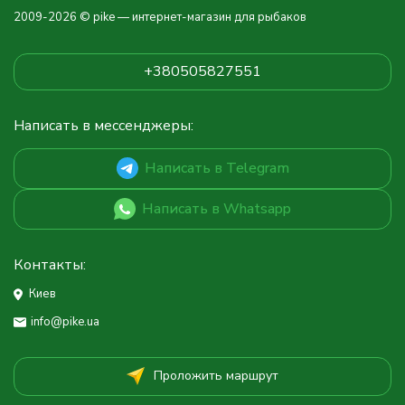
2009-2026 © pike — интернет-магазин для рыбаков
+380505827551
Написать в мессенджеры:
Написать в Telegram
Написать в Whatsapp
Контакты:
Киев
info@pike.ua
Проложить маршрут