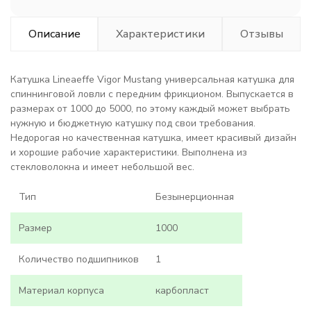
Описание
Характеристики
Отзывы
Катушка Lineaeffe Vigor Mustang универсальная катушка для
спиннинговой ловли с передним фрикционом. Выпускается в
размерах от 1000 до 5000, по этому каждый может выбрать
нужную и бюджетную катушку под свои требования.
Недорогая но качественная катушка, имеет красивый дизайн
и хорошие рабочие характеристики. Выполнена из
стекловолокна и имеет небольшой вес.
Тип
Безынерционная
Размер
1000
Количество подшипников
1
Материал корпуса
карбопласт