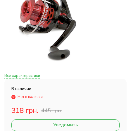
Все характеристики
В наличии:
Нет в наличии
318 грн.
445 грн.
Уведомить