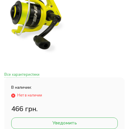
Все характеристики
В наличии:
Нет в наличии
466 грн.
Уведомить