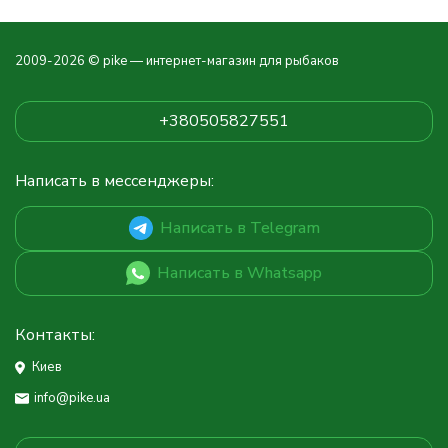
2009-2026 © pike — интернет-магазин для рыбаков
+380505827551
Написать в мессенджеры:
Написать в Telegram
Написать в Whatsapp
Контакты:
Киев
info@pike.ua