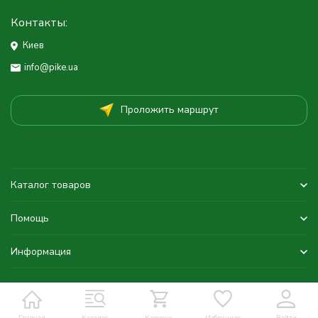
Контакты:
Киев
info@pike.ua
Проложить маршрут
Каталог товаров
Помощь
Информация