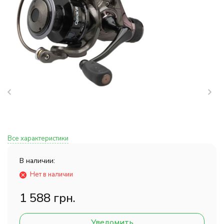
Все характеристики
В наличии:
Нет в наличии
1 588 грн.
Уведомить