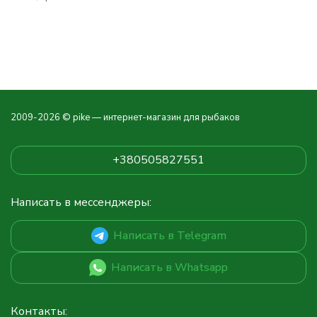
2009-2026 © pike — интернет-магазин для рыбаков
+380505827551
Написать в мессенджеры:
Написать в Telegram
Написать в Whatsapp
Контакты: