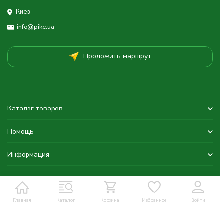
Киев
info@pike.ua
Проложить маршрут
Каталог товаров
Помощь
Информация
Главная
Каталог
Корзина
Избранное
Войти