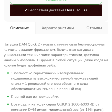
✔ Бесплатная доставка
Нова Пошта
Описание
Характеристики
Отзывы
Катушка DAM Quick 2 - новая спиннинговая безинерционная
катушка с задним фрикционом. Бюджетная катушка с
уникальными техническими характеристиками, доступна
многим рыболовам. Выручит в любой ситуации, даже когда на
крючке будет трофейная рыба.
5 полностью герметически изолированных
подшипника из высококачественной нержавеющей
стали + 1 роликовый стопора обратного хода,
обеспечивают максимально плавный ход.
Главный вал из нержавейки.
Все модели катушек серии QUICK 2 1000-5000 RD от
компании DAM имеют минимальный вес (от 195 грамм),