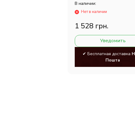
В наличии:
Нет в наличии
1 528 грн.
Уведомить
✔ Бесплатная доставка
Н
Пошта