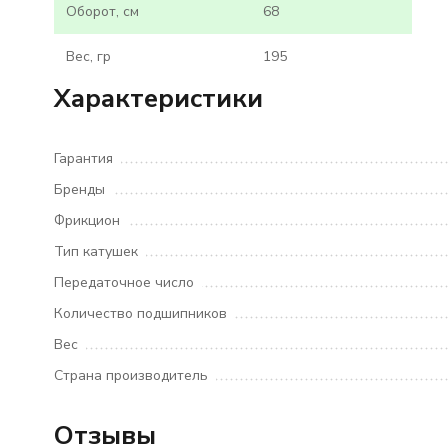
Оборот, см
68
Вес, гр
195
Характеристики
Гарантия
Бренды
Фрикцион
Тип катушек
Передаточное число
Количество подшипников
Вес
Страна производитель
Отзывы