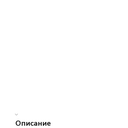
Описание