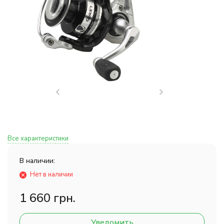
Все характеристики
В наличии:
Нет в наличии
1 660 грн.
Уведомить