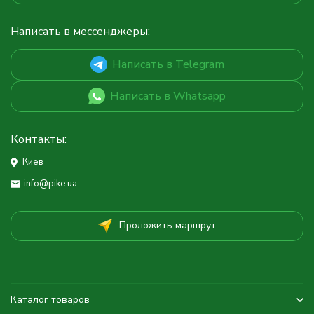
Написать в мессенджеры:
Написать в Telegram
Написать в Whatsapp
Контакты:
Киев
info@pike.ua
Проложить маршрут
Каталог товаров