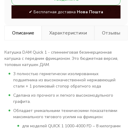
✔ Бесплатная доставка
Нова Пошта
Описание
Характеристики
Отзывы
Катушка DAM Quick 1 - спиннинговая безинерционная
катушка с передним фрикционом. Это бюджетная версия,
топовых катушек ДАМ.
3 полностью герметически изолированных
подшипника из высококачественной нержавеющей
стали + 1 роликовый стопор обратного хода
Сделана из прочного и легкого высокомодульного
графита.
Обладает уникальными техническими показателями
максимального тягового усилия на фрикцион:
для моделей QUICK 1 1000-4000 FD – 8 килограмм