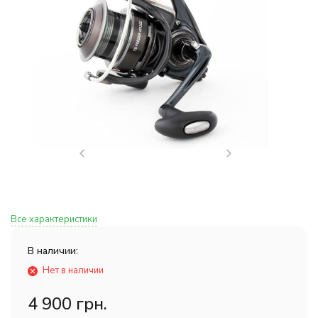
Все характеристики
В наличии:
Нет в наличии
4 900 грн.