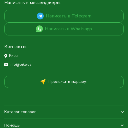
Написать в мессенджеры:
Написать в Telegram
Написать в Whatsapp
Контакты:
Киев
info@pike.ua
Проложить маршрут
Каталог товаров
Помощь