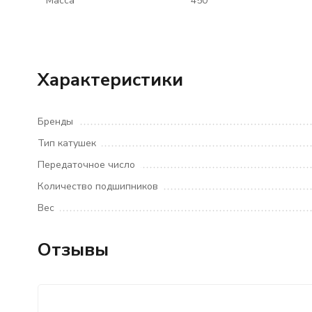
Масса
450
Характеристики
Бренды
Тип катушек
Передаточное число
Количество подшипников
Вес
Отзывы