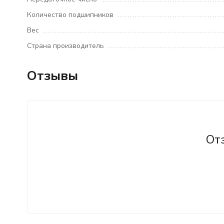
Количество подшипников
Вес
Страна производитель
Отзывы
От