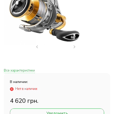
Все характеристики
В наличии:
Нет в наличии
4 620 грн.
Уведомить