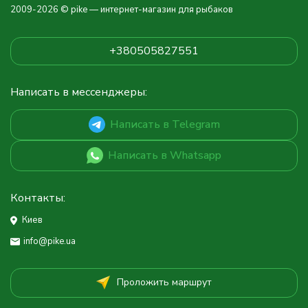
2009-2026 © pike — интернет-магазин для рыбаков
+380505827551
Написать в мессенджеры:
Написать в Telegram
Написать в Whatsapp
Контакты:
Киев
info@pike.ua
Проложить маршрут