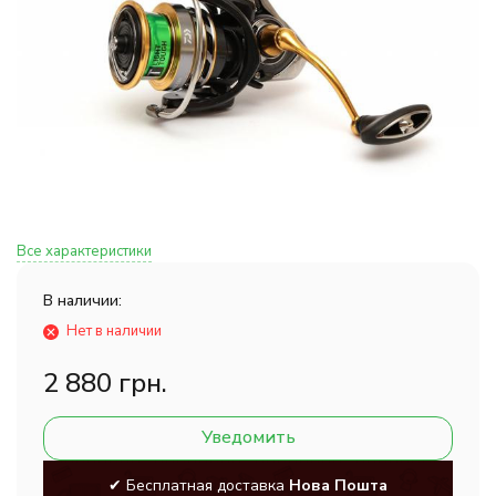
Все характеристики
В наличии:
Нет в наличии
2 880 грн.
Уведомить
✔ Бесплатная доставка
Нова Пошта