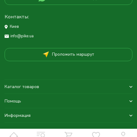
Контакты:
Киев
info@pike.ua
Проложить маршрут
Каталог товаров
Помощь
Информация