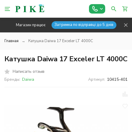
Затримка по відправці до 5 днів
Магазин працює
Главная
Катушка Daiwa 17 Exceler LT 4000C
Катушка Daiwa 17 Exceler LT 4000C
Написать отзыв
Бренды:
Daiwa
Артикул:
10415-401