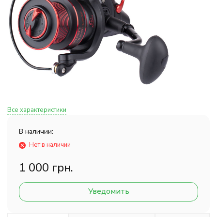
Все характеристики
В наличии:
Нет в наличии
1 000 грн.
Уведомить