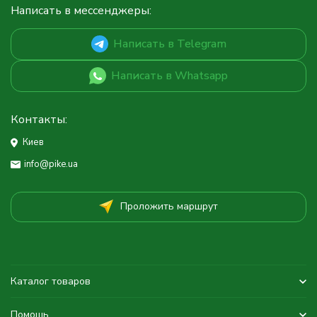
Написать в мессенджеры:
Написать в Telegram
Написать в Whatsapp
Контакты:
Киев
info@pike.ua
Проложить маршрут
Каталог товаров
Помощь