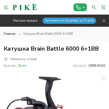
Затримка по відправці до 5 днів
Магазин працює
Главная
Катушка Brain Battle 6000 6+1BB
Катушка Brain Battle 6000 6+1BB
Написать отзыв
Бренды:
Brain
Артикул:
1858.40.62