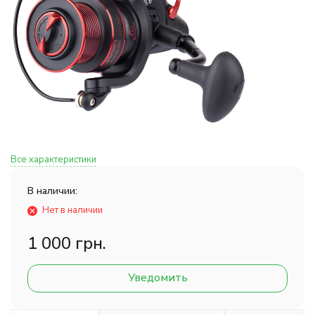
Все характеристики
В наличии:
Нет в наличии
1 000 грн.
Уведомить