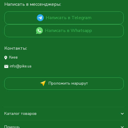
Написать в мессенджеры:
Написать в Telegram
Написать в Whatsapp
Контакты:
Киев
info@pike.ua
Проложить маршрут
Каталог товаров
Помощь