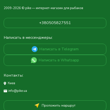
2009-2026 © pike — интернет-магазин для рыбаков
+380505827551
Написать в мессенджеры:
Написать в Telegram
Написать в Whatsapp
Контакты:
Киев
info@pike.ua
Проложить маршрут