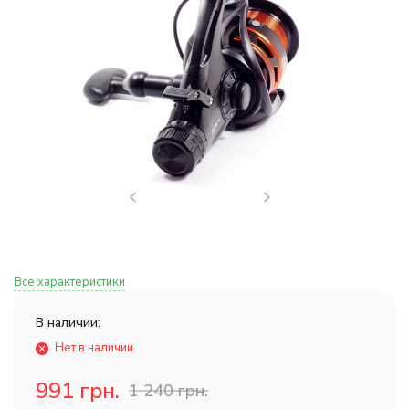
Все характеристики
В наличии:
Нет в наличии
991 грн.
1 240 грн.