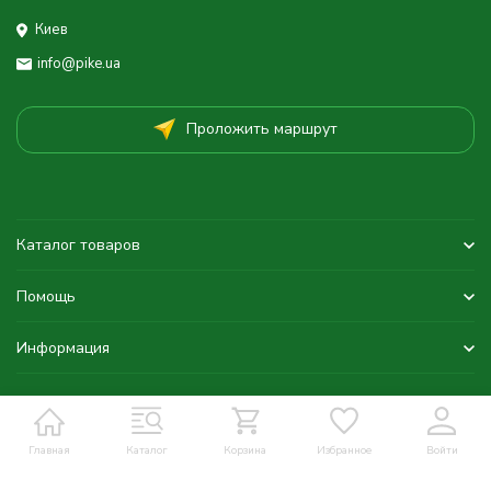
Киев
info@pike.ua
Проложить маршрут
Каталог товаров
Помощь
Информация
Главная
Каталог
Корзина
Избранное
Войти