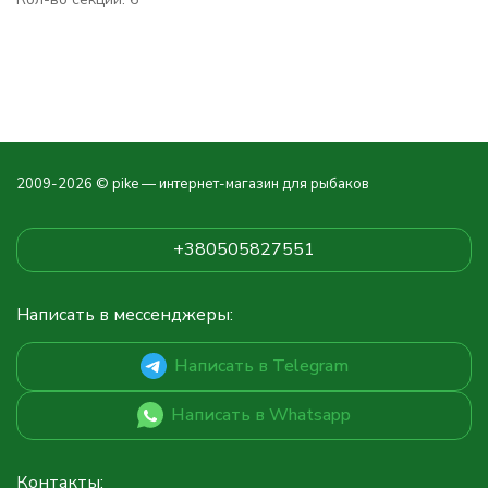
2009-2026 © pike — интернет-магазин для рыбаков
+380505827551
Написать в мессенджеры:
Написать в Telegram
Написать в Whatsapp
Контакты: