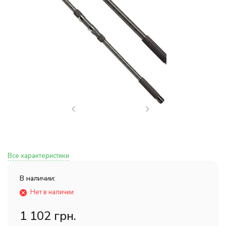
Все характеристики
В наличии:
Нет в наличии
1 102 грн.