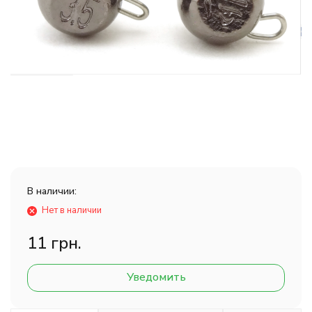
В наличии:
Нет в наличии
11 грн.
Уведомить