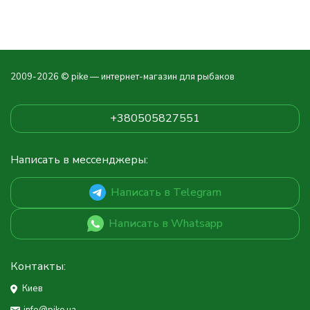
2009-2026 © pike — интернет-магазин для рыбаков
+380505827551
Написать в мессенджеры:
Написать в Telegram
Написать в Whatsapp
Контакты:
Киев