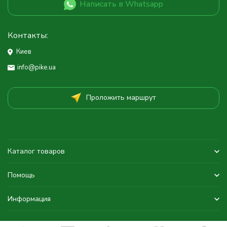
Написать в Whatsapp
Контакты:
Киев
info@pike.ua
Проложить маршрут
Каталог товаров
Помощь
Информация