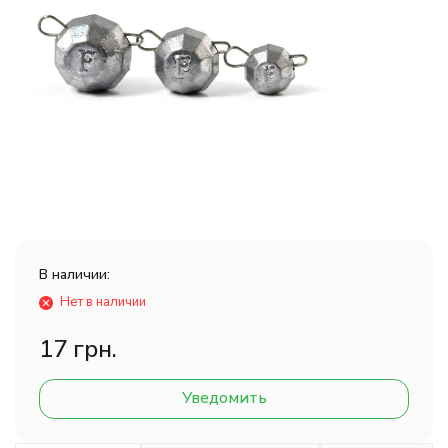
В наличии:
Нет в наличии
17 грн.
Уведомить