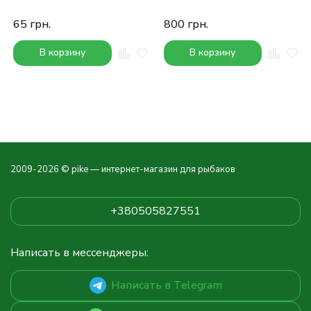
65
грн.
800
грн.
В корзину
В корзину
2009-2026 © pike — интернет-магазин для рыбаков
+380505827551
Написать в мессенджеры:
Написать в Telegram