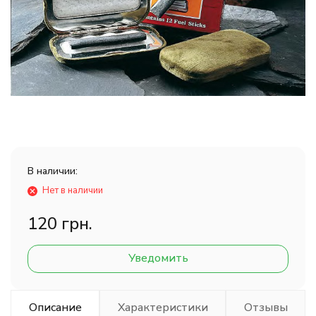
В наличии:
Нет в наличии
120 грн.
Уведомить
Описание
Характеристики
Отзывы