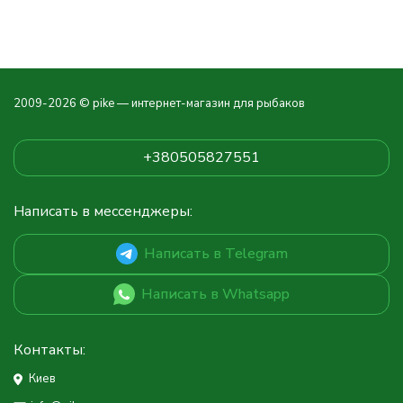
2009-2026 © pike — интернет-магазин для рыбаков
+380505827551
Написать в мессенджеры:
Написать в Telegram
Написать в Whatsapp
Контакты:
Киев