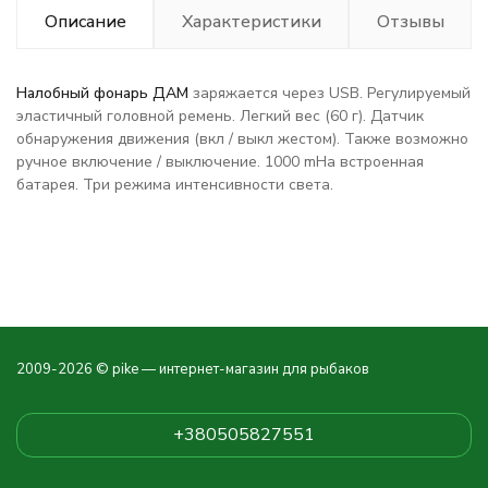
Описание
Характеристики
Отзывы
Налобный фонарь ДАМ
заряжается через USB. Регулируемый
эластичный головной ремень. Легкий вес (60 г). Датчик
обнаружения движения (вкл / выкл жестом). Также возможно
ручное включение / выключение. 1000 mHa встроенная
батарея. Три режима интенсивности света.
2009-2026 © pike — интернет-магазин для рыбаков
+380505827551