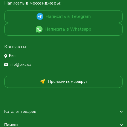
Написать в мессенджеры:
Написать в Telegram
Написать в Whatsapp
Контакты:
Киев
info@pike.ua
Проложить маршрут
Каталог товаров
Помощь