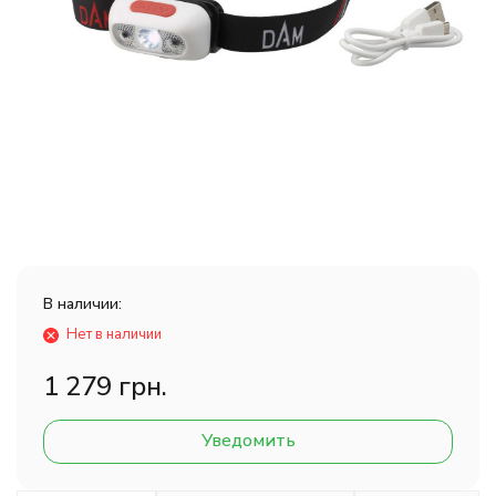
В наличии:
Нет в наличии
1 279 грн.
Уведомить