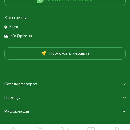
Контакты:
Киев
info@pike.ua
Проложить маршрут
Каталог товаров
Помощь
Информация