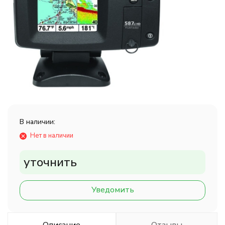
В наличии:
Нет в наличии
уточнить
Уведомить