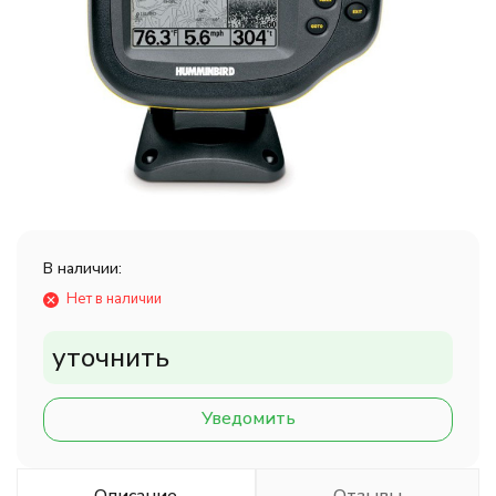
В наличии:
Нет в наличии
уточнить
Уведомить