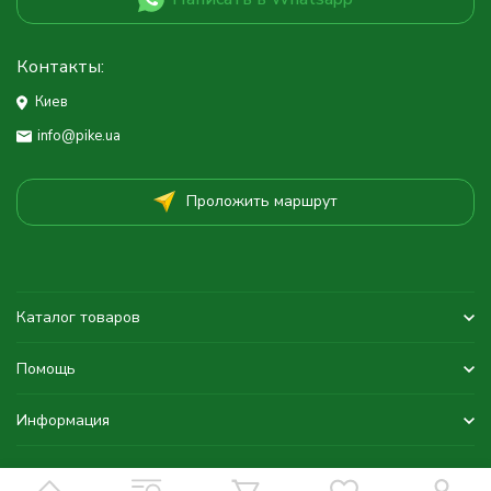
Контакты:
Киев
info@pike.ua
Проложить маршрут
Каталог товаров
Помощь
Информация