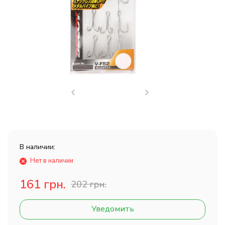
В наличии:
Нет в наличии
161 грн.
202 грн.
Уведомить