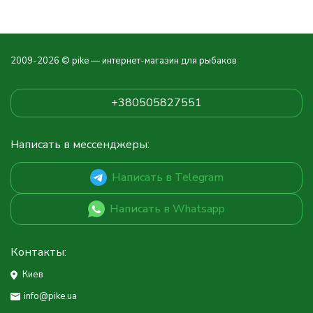
2009-2026 © pike — интернет-магазин для рыбаков
+380505827551
Написать в мессенджеры:
Написать в Telegram
Написать в Whatsapp
Контакты:
Киев
info@pike.ua