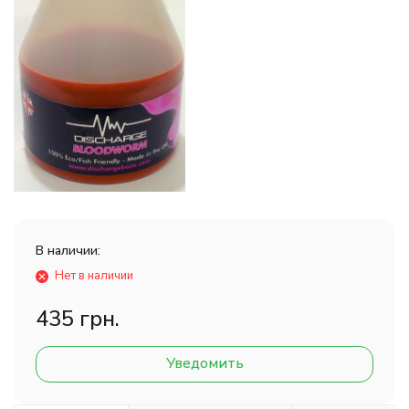
В наличии:
Нет в наличии
435 грн.
Уведомить